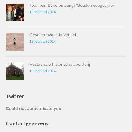
Toon van Berlo ontvangt ‘Gouden voegspijker’
18 februari 2016
Gevelrenovatie in Veghel
18 februari 2014
Restauratie historische boerderij
10 februari 2014
Twitter
Could not authenticate you.
Contactgegevens