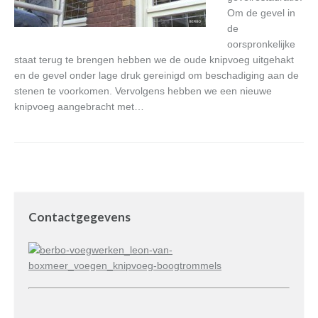
Om de gevel in
de
oorspronkelijke
staat terug te brengen hebben we de oude knipvoeg uitgehakt
en de gevel onder lage druk gereinigd om beschadiging aan de
stenen te voorkomen. Vervolgens hebben we een nieuwe
knipvoeg aangebracht met…
Contactgegevens