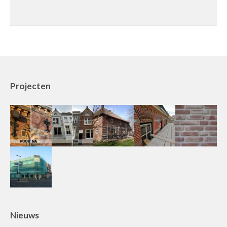
Projecten
Nieuws