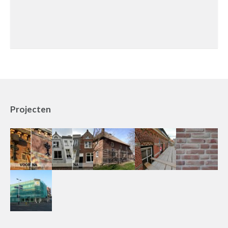
Projecten