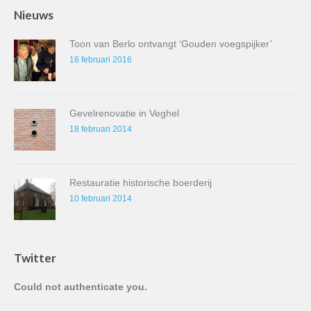
Nieuws
Toon van Berlo ontvangt ‘Gouden voegspijker’
18 februari 2016
Gevelrenovatie in Veghel
18 februari 2014
Restauratie historische boerderij
10 februari 2014
Twitter
Could not authenticate you.