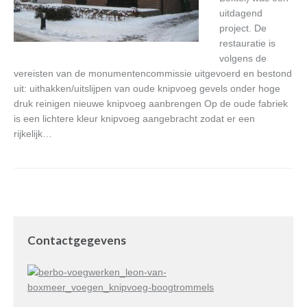
uitdagend
project. De
restauratie is
volgens de
vereisten van de monumentencommissie uitgevoerd en bestond
uit: uithakken/uitslijpen van oude knipvoeg gevels onder hoge
druk reinigen nieuwe knipvoeg aanbrengen Op de oude fabriek
is een lichtere kleur knipvoeg aangebracht zodat er een
rijkelijk…
Contactgegevens