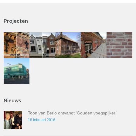
Projecten
Nieuws
Toon van Berlo ontvangt ‘Gouden voegspijker’
18 februari 2016