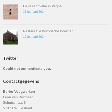
Gevelrenovatie in Veghel
18 februari 2014
Restauratie historische boerderij
10 februari 2014
Twitter
Could not authenticate you.
Contactgegevens
Berbo Voegwerken
Leon van Boxmeer
Schutsstraat 6
5737 EW Lieshout