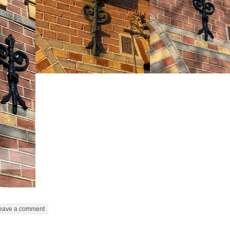
eave a comment