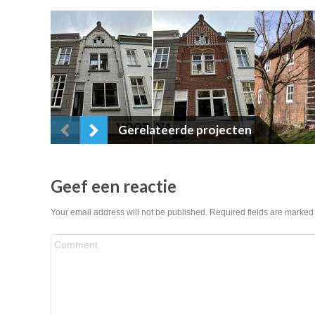
Gerelateerde projecten
Geef een reactie
Your email address will not be published. Required fields are marke
Comment