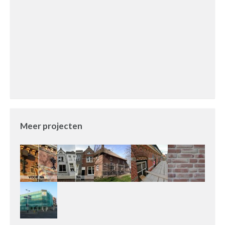
Meer projecten