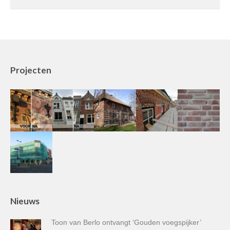
Projecten
Nieuws
Toon van Berlo ontvangt ‘Gouden voegspijker’