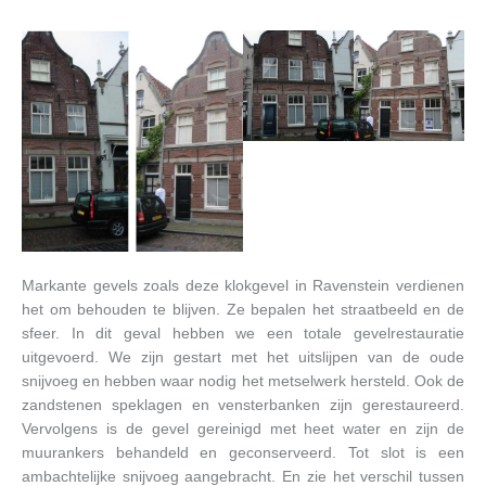
Markante gevels zoals deze klokgevel in Ravenstein verdienen
het om behouden te blijven. Ze bepalen het straatbeeld en de
sfeer. In dit geval hebben we een totale gevelrestauratie
uitgevoerd. We zijn gestart met het uitslijpen van de oude
snijvoeg en hebben waar nodig het metselwerk hersteld. Ook de
zandstenen speklagen en vensterbanken zijn gerestaureerd.
Vervolgens is de gevel gereinigd met heet water en zijn de
muurankers behandeld en geconserveerd. Tot slot is een
ambachtelijke snijvoeg aangebracht. En zie het verschil tussen