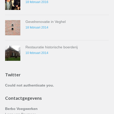
18 februari 2016
Gevelrenovatie in Veghel
18 februari 2014
Restauratie historische boerderij
10 februari 2014
Twitter
Could not authenticate you.
Contactgegevens
Berbo Voegwerken