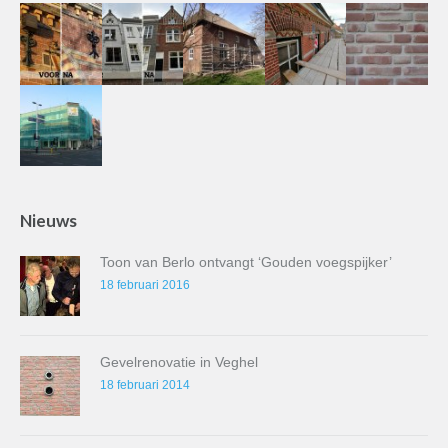
Nieuws
Toon van Berlo ontvangt ‘Gouden voegspijker’
18 februari 2016
Gevelrenovatie in Veghel
18 februari 2014