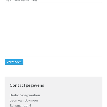
Contactgegevens
Berbo Voegwerken
Leon van Boxmeer
Schutsstraat 6