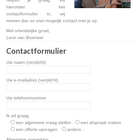
helpen je graag. Vul
hieronder het
contactformulier in, wij
nemen dan zo snel mogelijk contact met je op.
Met vriendelijke groet,
Leon van Boxmeer
Contactformulier
Uw naam (verplicht)
Uw e-mailadres (verplicht)
Uw telefoonnummer
Ik wil graag
een algemene vraag stellen
een afspraak maken
een offerte opvragen
anders...
Algemene opmerking