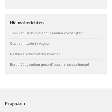
Nieuwsberichten
Toon van Berlo ontvangt ‘Gouden voegspijker’
Gevelrenovatie in Veghel
Restauratie historische boerderij
Berbo Voegwerken gecertificeerd in scheurherstel
Projecten