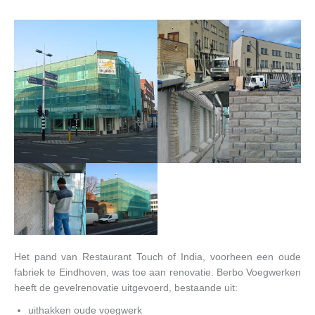
Het pand van Restaurant Touch of India, voorheen een oude
fabriek te Eindhoven, was toe aan renovatie. Berbo Voegwerken
heeft de gevelrenovatie uitgevoerd, bestaande uit:
uithakken oude voegwerk