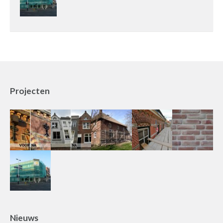
Projecten
Nieuws