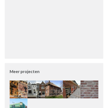
Meer projecten