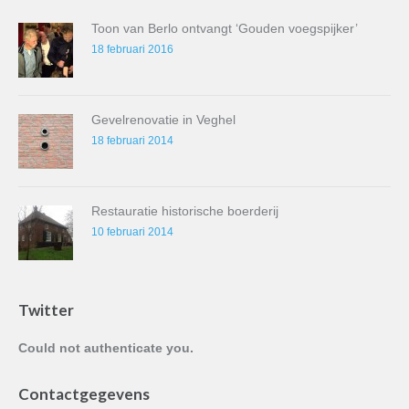
Toon van Berlo ontvangt ‘Gouden voegspijker’
18 februari 2016
Gevelrenovatie in Veghel
18 februari 2014
Restauratie historische boerderij
10 februari 2014
Twitter
Could not authenticate you.
Contactgegevens